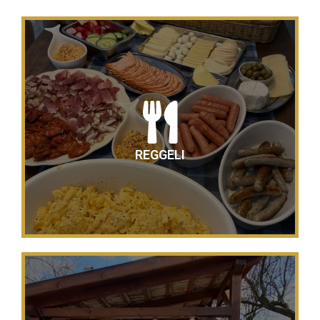
REGGELI