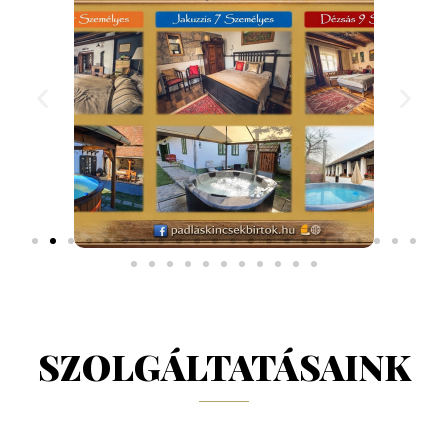
SZOLGÁLTATÁSAINK