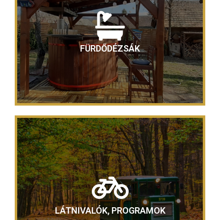
FÜRDŐDÉZSÁK
LÁTNIVALÓK, PROGRAMOK