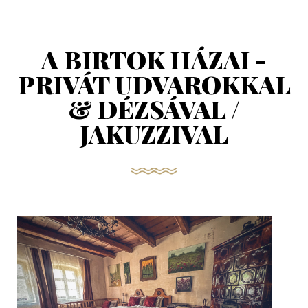
A BIRTOK HÁZAI -
PRIVÁT UDVAROKKAL
& DÉZSÁVAL /
JAKUZZIVAL