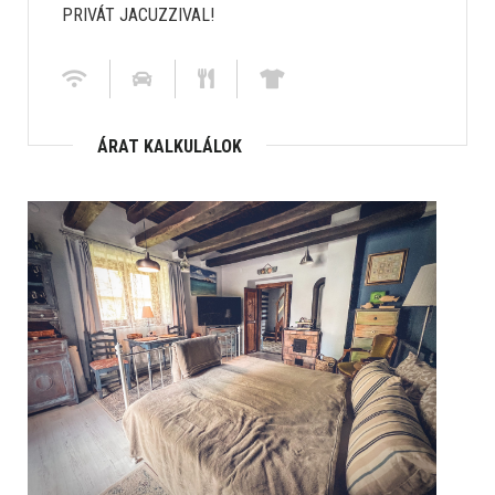
PRIVÁT JACUZZIVAL!
ÁRAT KALKULÁLOK